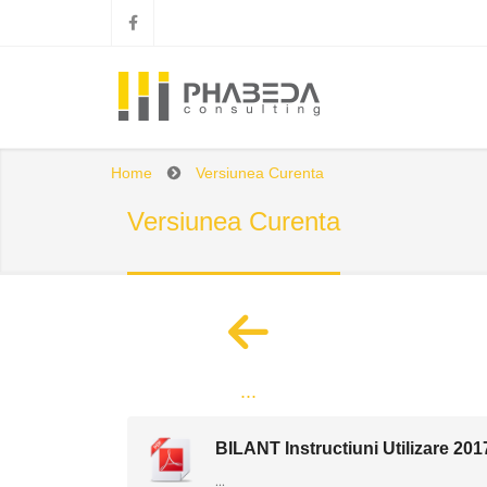
Home
Versiunea Curenta
Versiunea Curenta
...
BILANT Instructiuni Utilizare 201
...