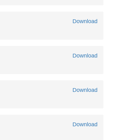
Download
Download
Download
Download