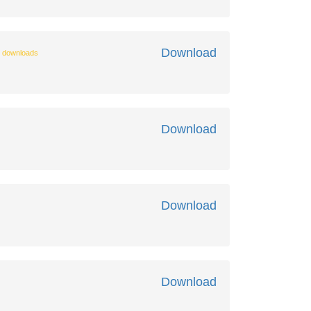
Download
 downloads
Download
Download
Download