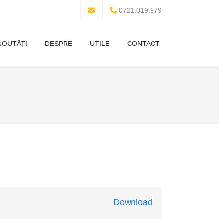
0721.019.979
NOUTĂȚI
DESPRE
UTILE
CONTACT
Download